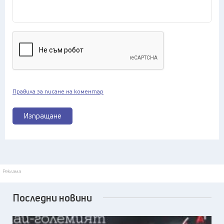
Правила за писане на коментар
Изпращане
Реклама
Последни новини