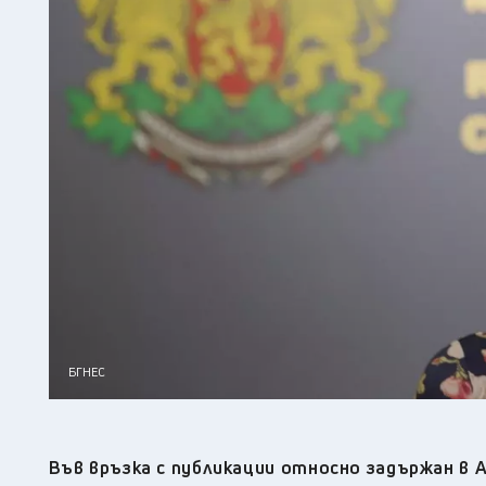
БГНЕС
Във връзка с публикации относно задържан в 