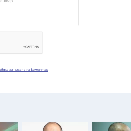
авила за писане на коментар