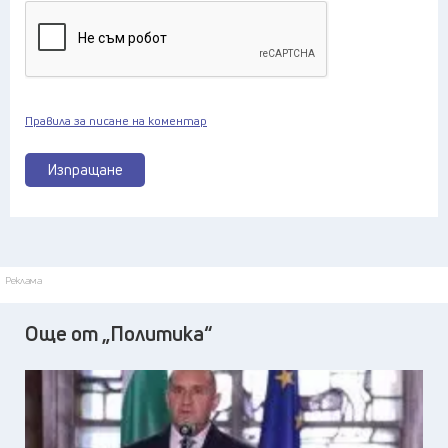
Правила за писане на коментар
Изпращане
Реклама
Още от „Политика“