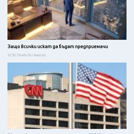
Защо всички искат да бъдат предприемачи
10:30, 06 авг 26 / Idealisti