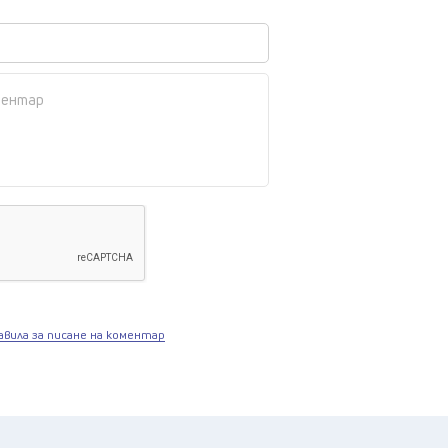
авила за писане на коментар