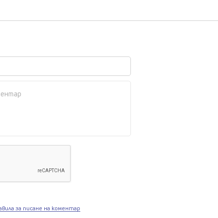
авила за писане на коментар