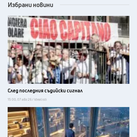
Избрани новини
След последния съдийски сигнал
15:00, 07 авг 26 / Idealisti