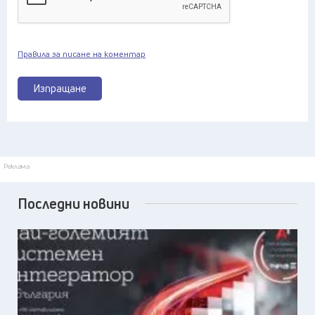
Правила за писане на коментар
Изпращане
Реклама
Последни новини