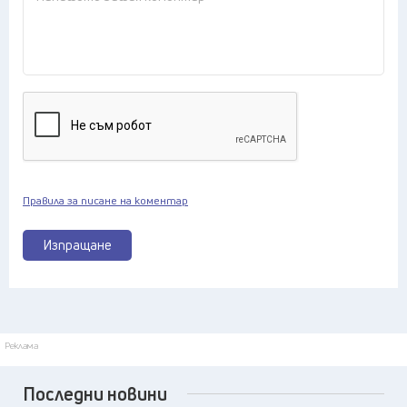
Правила за писане на коментар
Изпращане
Реклама
Последни новини