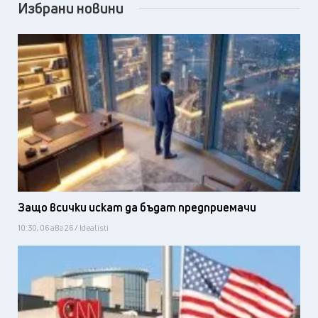
Избрани новини
Защо всички искат да бъдат предприемачи
10:30, 06 авг 26 / Idealisti