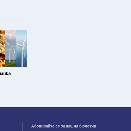
омика
Абонирайте се за нашия бюлетин