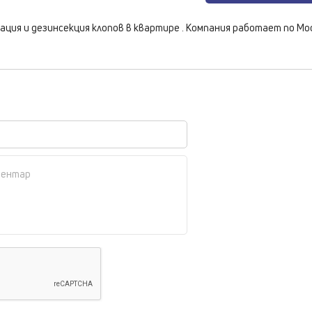
ция и дезинсекция клопов в квартире . Компания работает по Мо