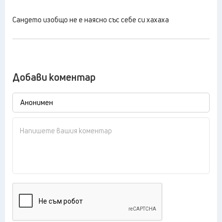
Сандето изобщо не е наясно със себе си хахаха
Добави коментар