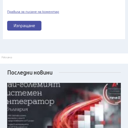
Правила за писане на коментар
Изпращане
Реклама
Последни новини