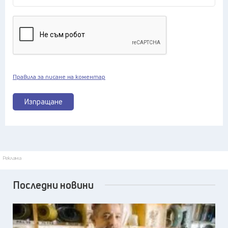
Правила за писане на коментар
Изпращане
Реклама
Последни новини