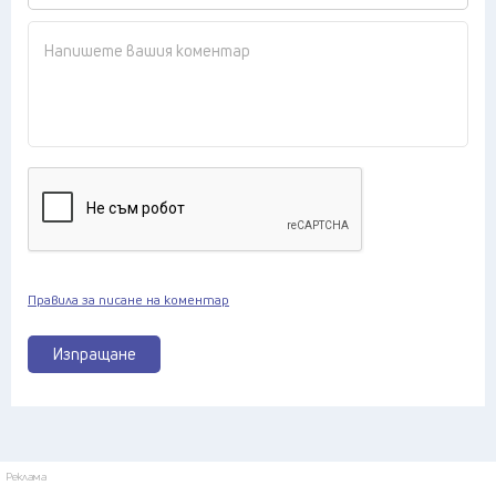
Правила за писане на коментар
Изпращане
Реклама