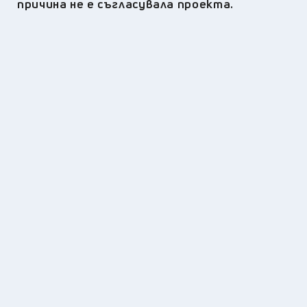
причина не е съгласувала проекта.