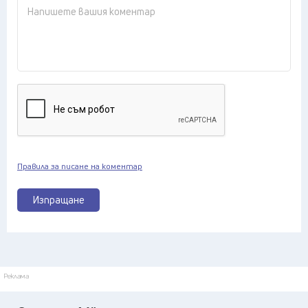
Правила за писане на коментар
Изпращане
Реклама