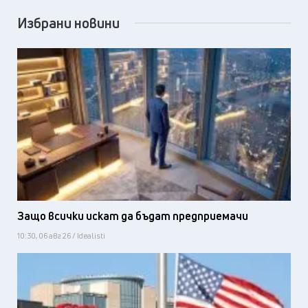
Избрани новини
Защо всички искат да бъдат предприемачи
10:30, 06 авг 26 / Idealisti