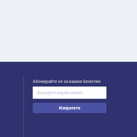
Абонирайте се за нашия бюлетин
Изпратете