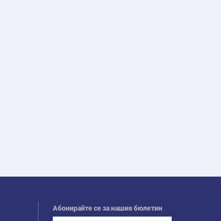
Абонирайте се за нашия бюлетин