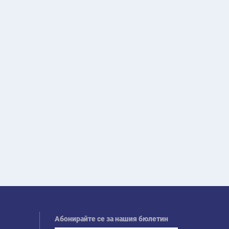
Абонирайте се за нашия бюлетин